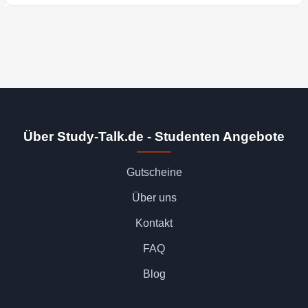
Über Study-Talk.de - Studenten Angebote
Gutscheine
Über uns
Kontakt
FAQ
Blog