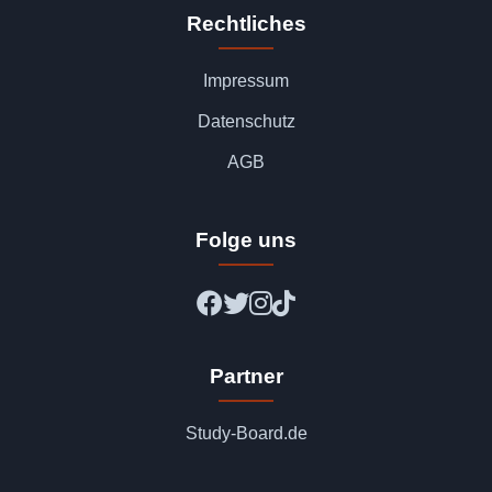
Rechtliches
Impressum
Datenschutz
AGB
Folge uns
Partner
Study-Board.de