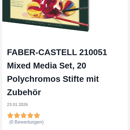
FABER-CASTELL 210051
Mixed Media Set, 20
Polychromos Stifte mit
Zubehör
23.01.2026
(0 Bewertungen)