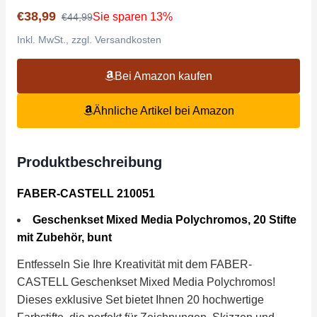
€38,99
Sie sparen 13%
€44,99
Inkl. MwSt., zzgl. Versandkosten
Bei Amazon kaufen
Ähnliche Artikel bei Amazon
Produktbeschreibung
FABER-CASTELL 210051
Geschenkset Mixed Media Polychromos, 20 Stifte
mit Zubehör, bunt
Entfesseln Sie Ihre Kreativität mit dem FABER-
CASTELL Geschenkset Mixed Media Polychromos!
Dieses exklusive Set bietet Ihnen 20 hochwertige