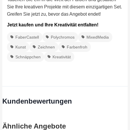
Sie Ihre kreativen Projekte mit diesem einzigartigen Set.
Greifen Sie jetzt zu, bevor das Angebot endet!
Jetzt kaufen und Ihre Kreativität entfalten!
FaberCastell
Polychromos
MixedMedia
Kunst
Zeichnen
Farbenfroh
Schnäppchen
Kreativität
Kundenbewertungen
Ähnliche Angebote