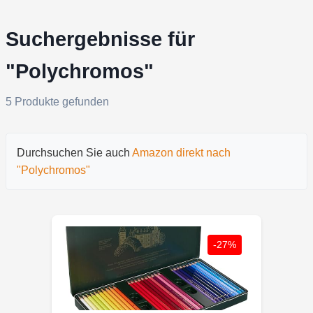
Suchergebnisse für
"Polychromos"
5 Produkte gefunden
Durchsuchen Sie auch
Amazon direkt nach
"Polychromos"
-27%