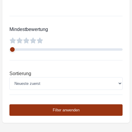
Mindestbewertung
Sortierung
Filter anwenden