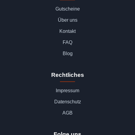
Gutscheine
Über uns
Kontakt
FAQ
Blog
Rechtliches
Impressum
Datenschutz
AGB
Folge uns