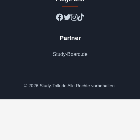
Partner
Study-Board.de
© 2026 Study-Talk.de Alle Rechte vorbehalten.