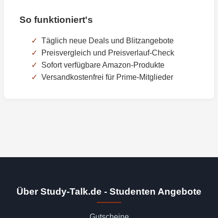
So funktioniert's
Täglich neue Deals und Blitzangebote
Preisvergleich und Preisverlauf-Check
Sofort verfügbare Amazon-Produkte
Versandkostenfrei für Prime-Mitglieder
Über Study-Talk.de - Studenten Angebote
Gutscheine