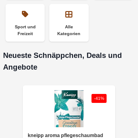
Sport und
Alle
Freizeit
Kategorien
Neueste Schnäppchen, Deals und
Angebote
-41%
kneipp aroma pflegeschaumbad