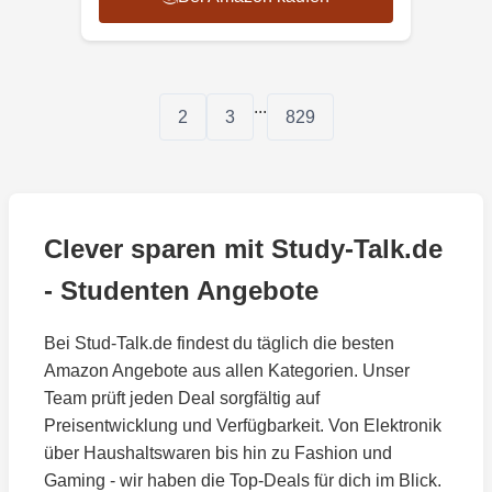
...
2
3
829
Clever sparen mit Study-Talk.de
- Studenten Angebote
Bei Stud-Talk.de findest du täglich die besten
Amazon Angebote aus allen Kategorien. Unser
Team prüft jeden Deal sorgfältig auf
Preisentwicklung und Verfügbarkeit. Von Elektronik
über Haushaltswaren bis hin zu Fashion und
Gaming - wir haben die Top-Deals für dich im Blick.