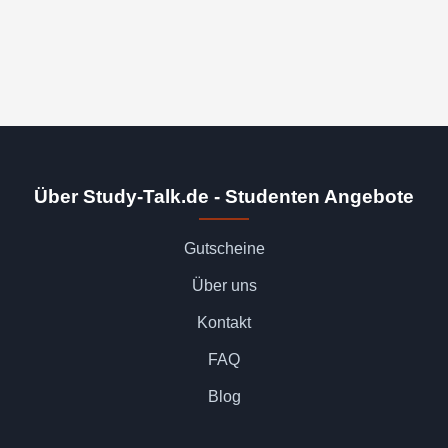
Über Study-Talk.de - Studenten Angebote
Gutscheine
Über uns
Kontakt
FAQ
Blog