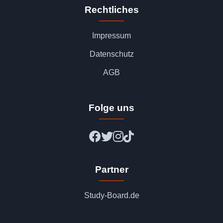
Rechtliches
Impressum
Datenschutz
AGB
Folge uns
Partner
Study-Board.de