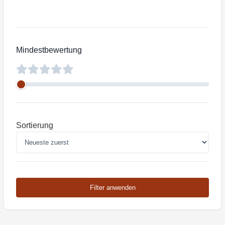
Mindestbewertung
Sortierung
Filter anwenden