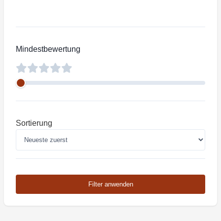
Mindestbewertung
Sortierung
Filter anwenden