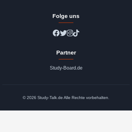
Folge uns
Partner
Study-Board.de
© 2026 Study-Talk.de Alle Rechte vorbehalten.