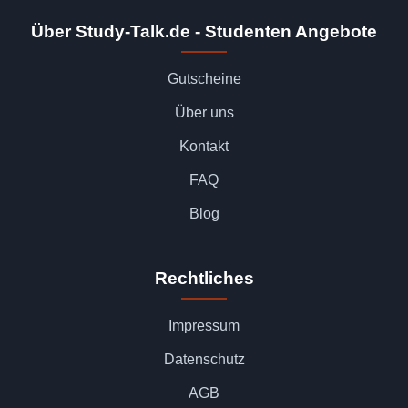
Über Study-Talk.de - Studenten Angebote
Gutscheine
Über uns
Kontakt
FAQ
Blog
Rechtliches
Impressum
Datenschutz
AGB