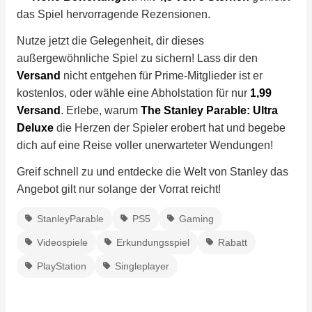
das Spiel hervorragende Rezensionen.
Nutze jetzt die Gelegenheit, dir dieses
außergewöhnliche Spiel zu sichern! Lass dir den
Versand
nicht entgehen für Prime-Mitglieder ist er
kostenlos, oder wähle eine Abholstation für nur
1,99
Versand
. Erlebe, warum
The Stanley Parable: Ultra
Deluxe
die Herzen der Spieler erobert hat und begebe
dich auf eine Reise voller unerwarteter Wendungen!
Greif schnell zu und entdecke die Welt von Stanley das
Angebot gilt nur solange der Vorrat reicht!
StanleyParable
PS5
Gaming
Videospiele
Erkundungsspiel
Rabatt
PlayStation
Singleplayer