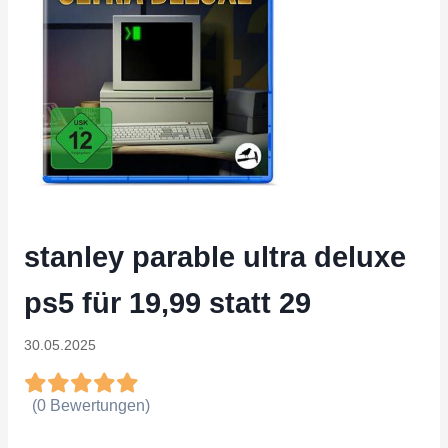
stanley parable ultra deluxe
ps5 für 19,99 statt 29
30.05.2025
(0 Bewertungen)