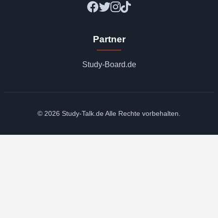
Partner
Study-Board.de
© 2026 Study-Talk.de Alle Rechte vorbehalten.