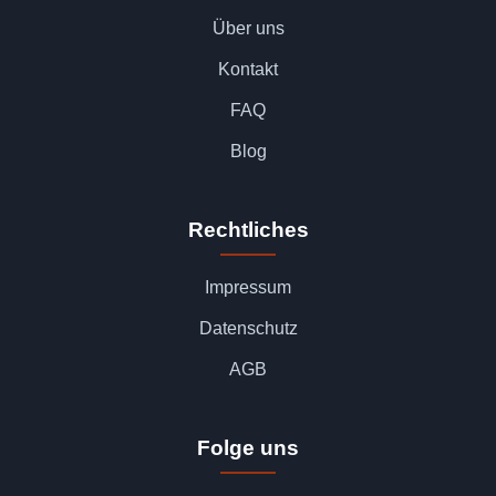
Über uns
Kontakt
FAQ
Blog
Rechtliches
Impressum
Datenschutz
AGB
Folge uns