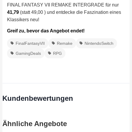
FINAL FANTASY VII REMAKE INTERGRADE für nur
41,79
(statt 49,00 ) und entdecke die Faszination eines
Klassikers neu!
Greif zu, bevor das Angebot endet!
FinalFantasyVII
Remake
NintendoSwitch
GamingDeals
RPG
Kundenbewertungen
Ähnliche Angebote