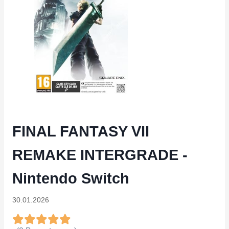
FINAL FANTASY VII
REMAKE INTERGRADE -
Nintendo Switch
30.01.2026