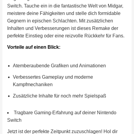
Switch. Tauche ein in die fantastische Welt von Midgar,
meistere deine Fähigkeiten und stelle dich formidable
Gegnern in epischen Schlachten. Mit zusätzlichen
Inhalten und Verbesserungen ist dieses Remake der
perfekte Einstieg oder eine reizvolle Rückkehr für Fans.
Vorteile auf einen Blick:
Atemberaubende Grafiken und Animationen
Verbessertes Gameplay und moderne
Kampfmechaniken
Zusätzliche Inhalte für noch mehr Spielspaß
Tragbare Gaming-Erfahrung auf deiner Nintendo
Switch
Jetzt ist der perfekte Zeitpunkt zuzuschlagen! Hol dir