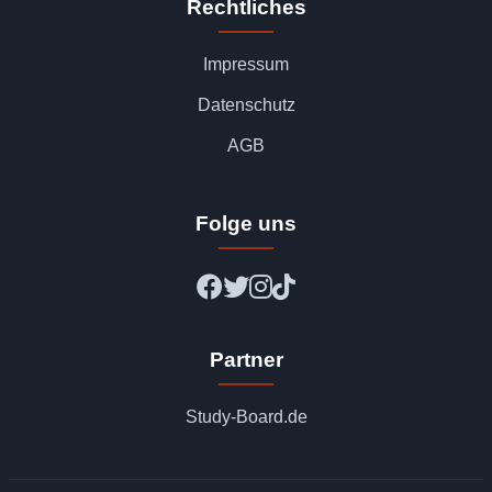
Rechtliches
Impressum
Datenschutz
AGB
Folge uns
Partner
Study-Board.de