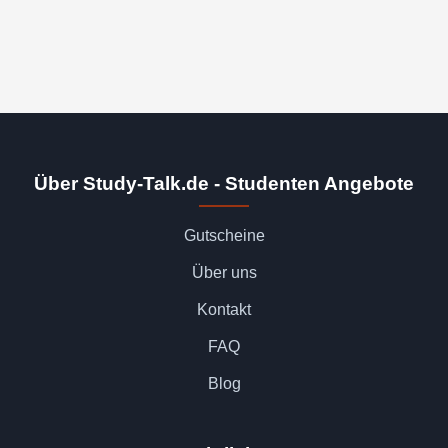
Über Study-Talk.de - Studenten Angebote
Gutscheine
Über uns
Kontakt
FAQ
Blog