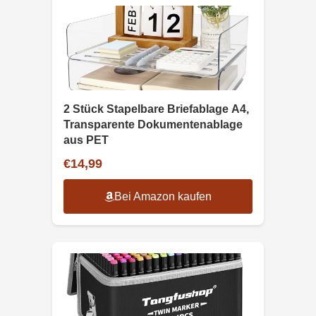
2 Stück Stapelbare Briefablage A4,
Transparente Dokumentenablage
aus PET
€14,99
Bei Amazon kaufen