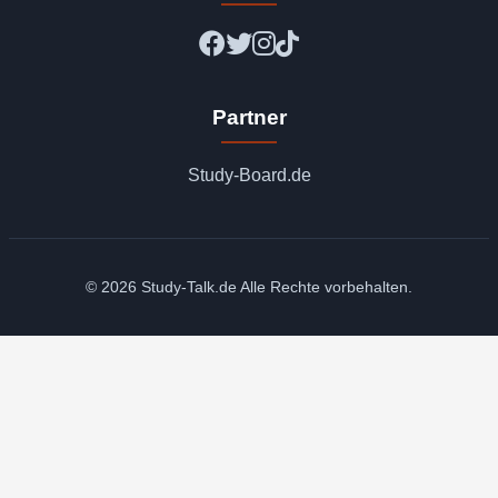
Partner
Study-Board.de
© 2026 Study-Talk.de Alle Rechte vorbehalten.