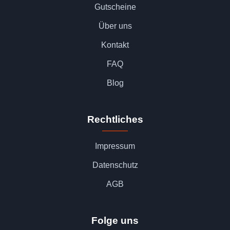
Gutscheine
Über uns
Kontakt
FAQ
Blog
Rechtliches
Impressum
Datenschutz
AGB
Folge uns