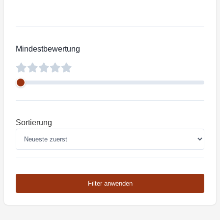
Mindestbewertung
Sortierung
Filter anwenden