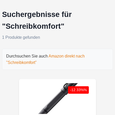
Suchergebnisse für
"Schreibkomfort"
1 Produkte gefunden
Durchsuchen Sie auch
Amazon direkt nach
"Schreibkomfort"
-12.33%%