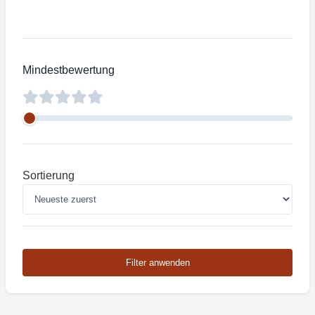
Mindestbewertung
Sortierung
Filter anwenden