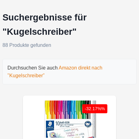
Suchergebnisse für
"Kugelschreiber"
88 Produkte gefunden
Durchsuchen Sie auch
Amazon direkt nach
"Kugelschreiber"
-32.17%%