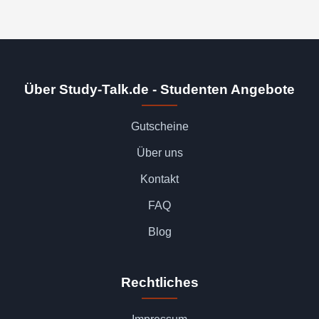
Über Study-Talk.de - Studenten Angebote
Gutscheine
Über uns
Kontakt
FAQ
Blog
Rechtliches