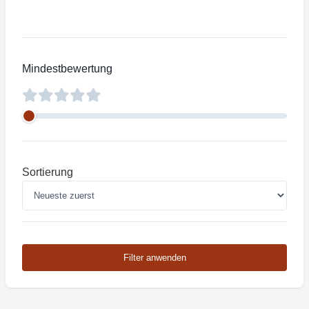
Mindestbewertung
Sortierung
Filter anwenden