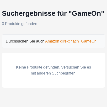
Suchergebnisse für "GameOn"
0 Produkte gefunden
Durchsuchen Sie auch
Amazon direkt nach "GameOn"
Keine Produkte gefunden. Versuchen Sie es
mit anderen Suchbegriffen.