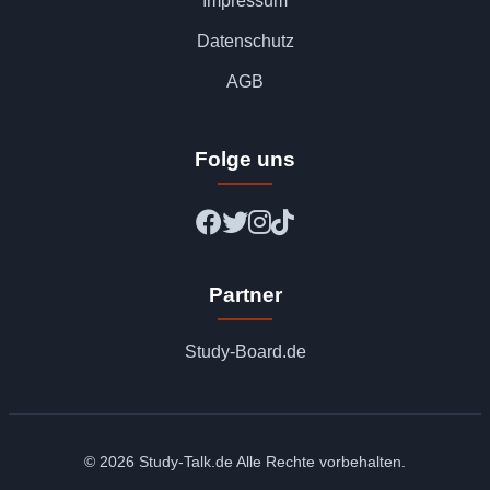
Impressum
Datenschutz
AGB
Folge uns
Partner
Study-Board.de
© 2026 Study-Talk.de Alle Rechte vorbehalten.