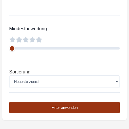
Mindestbewertung
Sortierung
Filter anwenden