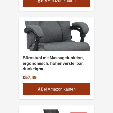
Bei Amazon kaufen
Bürostuhl mit Massagefunktion,
ergonomisch, höhenverstellbar,
dunkelgrau
€57,49
Bei Amazon kaufen