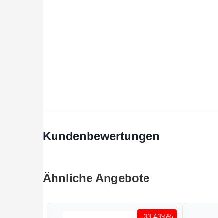
Kundenbewertungen
Ähnliche Angebote
-33.43%%