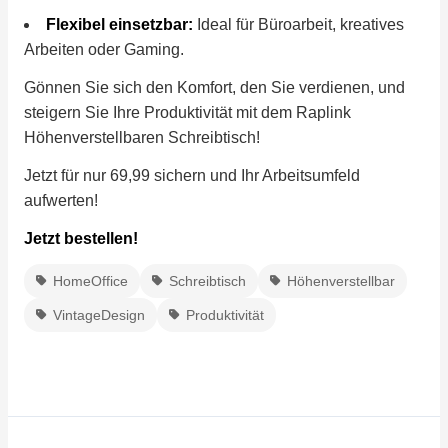
Flexibel einsetzbar:
Ideal für Büroarbeit, kreatives
Arbeiten oder Gaming.
Gönnen Sie sich den Komfort, den Sie verdienen, und
steigern Sie Ihre Produktivität mit dem Raplink
Höhenverstellbaren Schreibtisch!
Jetzt für nur 69,99 sichern und Ihr Arbeitsumfeld
aufwerten!
Jetzt bestellen!
HomeOffice
Schreibtisch
Höhenverstellbar
VintageDesign
Produktivität