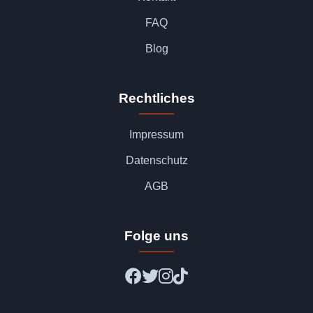
FAQ
Blog
Rechtliches
Impressum
Datenschutz
AGB
Folge uns