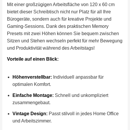
Mit einer großzügigen Arbeitsfläche von 120 x 60 cm
bietet dieser Schreibtisch nicht nur Platz für all Ihre
Bürogeräte, sondern auch für kreative Projekte und
Gaming-Sessions. Dank des praktischen Memory
Presets mit zwei Höhen können Sie bequem zwischen
Sitzen und Stehen wechseln perfekt für mehr Bewegung
und Produktivität während des Arbeitstags!
Vorteile auf einen Blick:
Höhenverstellbar:
Individuell anpassbar für
optimalen Komfort.
Einfache Montage:
Schnell und unkompliziert
zusammengebaut.
Vintage Design:
Passt stilvoll in jedes Home Office
und Arbeitszimmer.