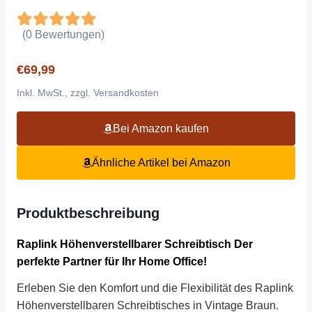
(0 Bewertungen)
€69,99
Inkl. MwSt., zzgl. Versandkosten
Bei Amazon kaufen
Ähnliche Artikel bei Amazon
Produktbeschreibung
Raplink Höhenverstellbarer Schreibtisch Der
perfekte Partner für Ihr Home Office!
Erleben Sie den Komfort und die Flexibilität des Raplink
Höhenverstellbaren Schreibtisches in Vintage Braun.