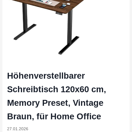
Höhenverstellbarer
Schreibtisch 120x60 cm,
Memory Preset, Vintage
Braun, für Home Office
27.01.2026