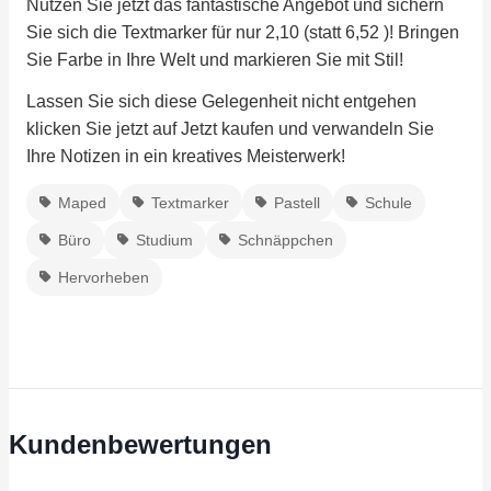
Nutzen Sie jetzt das fantastische Angebot und sichern
Sie sich die Textmarker für nur 2,10 (statt 6,52 )! Bringen
Sie Farbe in Ihre Welt und markieren Sie mit Stil!
Lassen Sie sich diese Gelegenheit nicht entgehen
klicken Sie jetzt auf Jetzt kaufen und verwandeln Sie
Ihre Notizen in ein kreatives Meisterwerk!
Maped
Textmarker
Pastell
Schule
Büro
Studium
Schnäppchen
Hervorheben
Kundenbewertungen