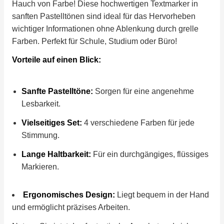
Hauch von Farbe! Diese hochwertigen Textmarker in
sanften Pastelltönen sind ideal für das Hervorheben
wichtiger Informationen ohne Ablenkung durch grelle
Farben. Perfekt für Schule, Studium oder Büro!
Vorteile auf einen Blick:
Sanfte Pastelltöne:
Sorgen für eine angenehme
Lesbarkeit.
Vielseitiges Set:
4 verschiedene Farben für jede
Stimmung.
Lange Haltbarkeit:
Für ein durchgängiges, flüssiges
Markieren.
Ergonomisches Design:
Liegt bequem in der Hand
und ermöglicht präzises Arbeiten.