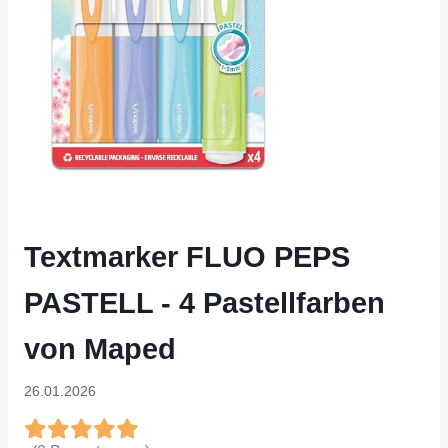
Textmarker FLUO PEPS
PASTELL - 4 Pastellfarben
von Maped
26.01.2026