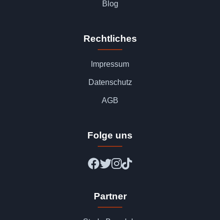
Blog
Rechtliches
Impressum
Datenschutz
AGB
Folge uns
Partner