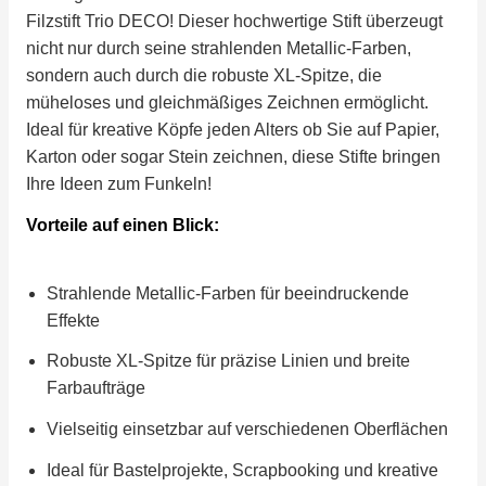
Filzstift Trio DECO! Dieser hochwertige Stift überzeugt
nicht nur durch seine strahlenden Metallic-Farben,
sondern auch durch die robuste XL-Spitze, die
müheloses und gleichmäßiges Zeichnen ermöglicht.
Ideal für kreative Köpfe jeden Alters ob Sie auf Papier,
Karton oder sogar Stein zeichnen, diese Stifte bringen
Ihre Ideen zum Funkeln!
Vorteile auf einen Blick:
Strahlende Metallic-Farben für beeindruckende
Effekte
Robuste XL-Spitze für präzise Linien und breite
Farbaufträge
Vielseitig einsetzbar auf verschiedenen Oberflächen
Ideal für Bastelprojekte, Scrapbooking und kreative