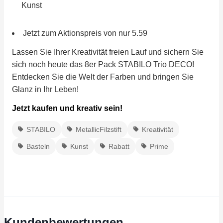
Kunst
Jetzt zum Aktionspreis von nur 5.59
Lassen Sie Ihrer Kreativität freien Lauf und sichern Sie
sich noch heute das 8er Pack STABILO Trio DECO!
Entdecken Sie die Welt der Farben und bringen Sie
Glanz in Ihr Leben!
Jetzt kaufen und kreativ sein!
STABILO
MetallicFilzstift
Kreativität
Basteln
Kunst
Rabatt
Prime
Kundenbewertungen