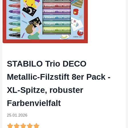
STABILO Trio DECO
Metallic-Filzstift 8er Pack -
XL-Spitze, robuster
Farbenvielfalt
25.01.2026