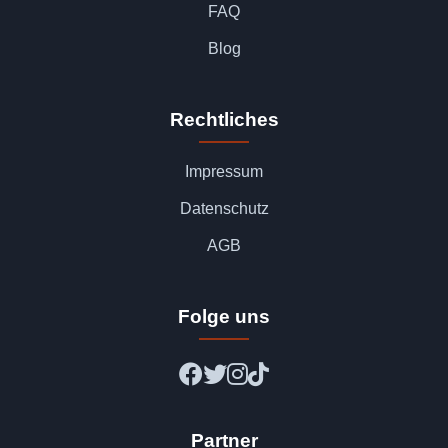
FAQ
Blog
Rechtliches
Impressum
Datenschutz
AGB
Folge uns
Partner