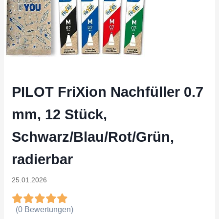
PILOT FriXion Nachfüller 0.7
mm, 12 Stück,
Schwarz/Blau/Rot/Grün,
radierbar
25.01.2026
(0 Bewertungen)