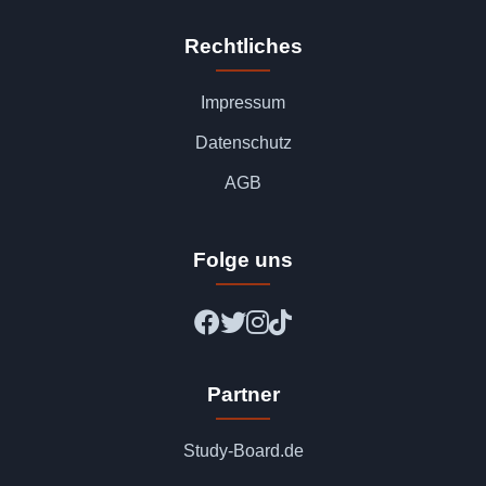
Rechtliches
Impressum
Datenschutz
AGB
Folge uns
Partner
Study-Board.de