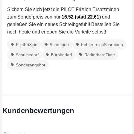
Sichern Sie sich jetzt die PILOT FriXion Ersatzminen
zum Sonderpreis von nur
16.52 (statt 22.61)
und
genießen Sie ein neues Schreibgefühl! Bestellen Sie
noch heute und erleben Sie die Vorteile selbst!
PilotFriXion
Schreiben
FehlerfreiesSchreiben
Schulbedarf
Bürobedarf
RadierbareTinte
Sonderangebot
Kundenbewertungen