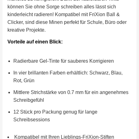
können Sie ohne Sorge schreiben alles lässt sich
kinderleicht radieren! Kompatibel mit FriXion Ball &
Clicker, sind diese Minen perfekt für Schule, Büro oder
kreative Projekte.
Vorteile auf einen Blick:
Radierbare Gel-Tinte für sauberes Korrigieren
In vier brillanten Farben erhältlich: Schwarz, Blau,
Rot, Grün
Mittlere Strichstärke von 0.7 mm für ein angenehmes
Schreibgefühl
12 Stück pro Packung genug für lange
Schreibsessions
Kompatibel mit Ihren Lieblings-FriXion-Stiften