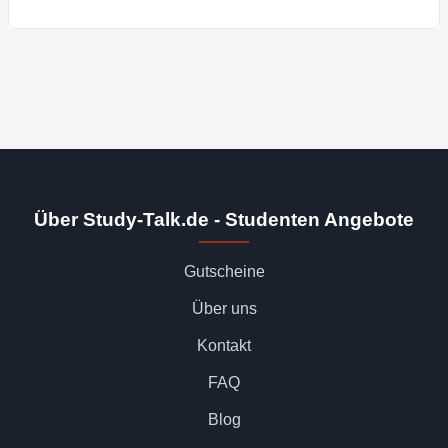
Über Study-Talk.de - Studenten Angebote
Gutscheine
Über uns
Kontakt
FAQ
Blog