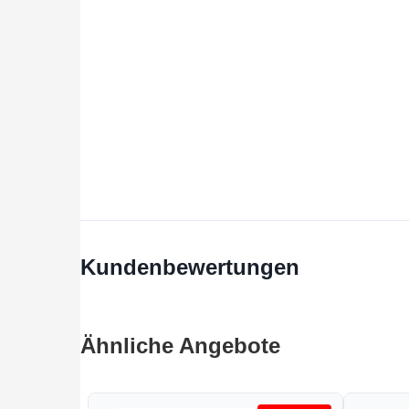
Kundenbewertungen
Ähnliche Angebote