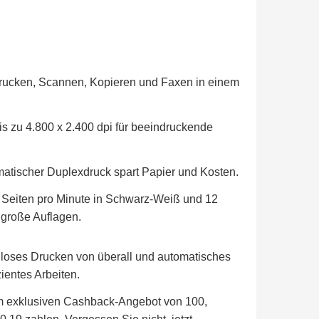
ucken, Scannen, Kopieren und Faxen in einem
s zu 4.800 x 2.400 dpi für beeindruckende
atischer Duplexdruck spart Papier und Kosten.
Seiten pro Minute in Schwarz-Weiß und 12
r große Auflagen.
loses Drucken von überall und automatisches
ientes Arbeiten.
em exklusiven Cashback-Angebot von 100,