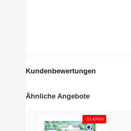
Kundenbewertungen
Ähnliche Angebote
-33.43%%