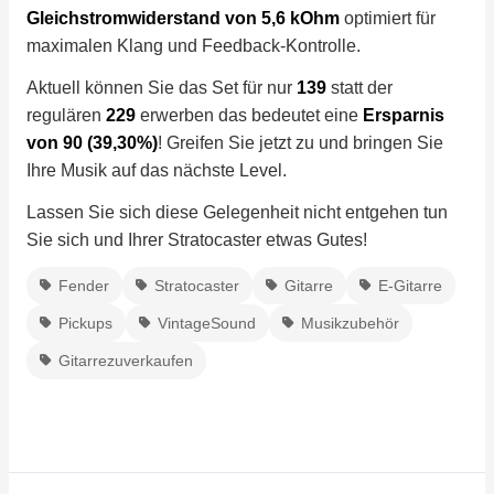
Gleichstromwiderstand von 5,6 kOhm
optimiert für
maximalen Klang und Feedback-Kontrolle.
Aktuell können Sie das Set für nur
139
statt der
regulären
229
erwerben das bedeutet eine
Ersparnis
von 90 (39,30%)
! Greifen Sie jetzt zu und bringen Sie
Ihre Musik auf das nächste Level.
Lassen Sie sich diese Gelegenheit nicht entgehen tun
Sie sich und Ihrer Stratocaster etwas Gutes!
Fender
Stratocaster
Gitarre
E-Gitarre
Pickups
VintageSound
Musikzubehör
Gitarrezuverkaufen