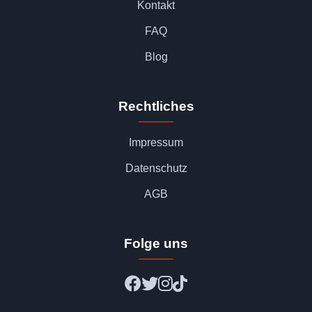
Kontakt
FAQ
Blog
Rechtliches
Impressum
Datenschutz
AGB
Folge uns