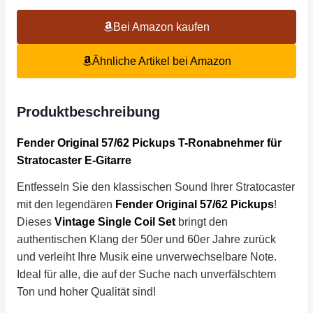
Bei Amazon kaufen
Ähnliche Artikel bei Amazon
Produktbeschreibung
Fender Original 57/62 Pickups T-Ronabnehmer für
Stratocaster E-Gitarre
Entfesseln Sie den klassischen Sound Ihrer Stratocaster
mit den legendären
Fender Original 57/62 Pickups
!
Dieses
Vintage Single Coil Set
bringt den
authentischen Klang der 50er und 60er Jahre zurück
und verleiht Ihre Musik eine unverwechselbare Note.
Ideal für alle, die auf der Suche nach unverfälschtem
Ton und hoher Qualität sind!