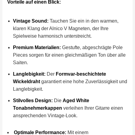
Vorteile auf einen Blick:
Vintage Sound:
Tauchen Sie ein in den warmen,
klaren Klang der Alnico V Magneten, der Ihre
Spielweise harmonisch unterstreicht.
Premium Materialien:
Gestufte, abgeschrägte Pole
Pieces sorgen für einen gleichmäßigen Ton über alle
Saiten.
Langlebigkeit:
Der
Formvar-beschichtete
Wickeldraht
garantiert eine hohe Zuverlässigkeit und
Langlebigkeit.
Stilvolles Design:
Die
Aged White
Tonabnehmerkappen
verleihen Ihrer Gitarre einen
ansprechenden Vintage-Look.
Optimale Performance:
Mit einem