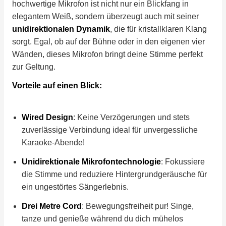
hochwertige Mikrofon ist nicht nur ein Blickfang in
elegantem Weiß, sondern überzeugt auch mit seiner
unidirektionalen Dynamik
, die für kristallklaren Klang
sorgt. Egal, ob auf der Bühne oder in den eigenen vier
Wänden, dieses Mikrofon bringt deine Stimme perfekt
zur Geltung.
Vorteile auf einen Blick:
Wired Design
: Keine Verzögerungen und stets
zuverlässige Verbindung ideal für unvergessliche
Karaoke-Abende!
Unidirektionale Mikrofontechnologie
: Fokussiere
die Stimme und reduziere Hintergrundgeräusche für
ein ungestörtes Sängerlebnis.
Drei Metre Cord
: Bewegungsfreiheit pur! Singe,
tanze und genieße während du dich mühelos