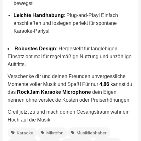
bewegst.
Leichte Handhabung
: Plug-and-Play! Einfach
anschließen und loslegen perfekt für spontane
Karaoke-Partys!
Robustes Design
: Hergestellt für langlebigen
Einsatz optimal für regelmäßige Nutzung und unzählige
Auftritte.
Verschenke dir und deinen Freunden unvergessliche
Momente voller Musik und Spaß! Für nur
4,86
kannst du
das
RockJam Karaoke Microphone
dein Eigen
nennen ohne versteckte Kosten oder Preiserhöhungen!
Greif jetzt zu und mach deinen Gesangstraum wahr ein
Hoch auf die Musik!
Karaoke
Mikrofon
Musikliebhaber