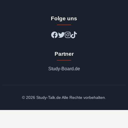
Folge uns
Partner
Study-Board.de
© 2026 Study-Talk.de Alle Rechte vorbehalten.