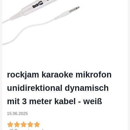
rockjam karaoke mikrofon
unidirektional dynamisch
mit 3 meter kabel - weiß
15.06.2025