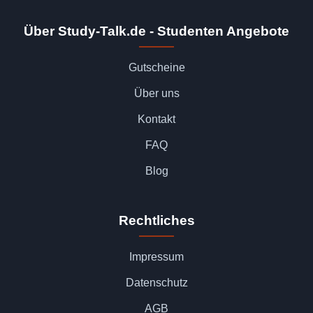
Über Study-Talk.de - Studenten Angebote
Gutscheine
Über uns
Kontakt
FAQ
Blog
Rechtliches
Impressum
Datenschutz
AGB