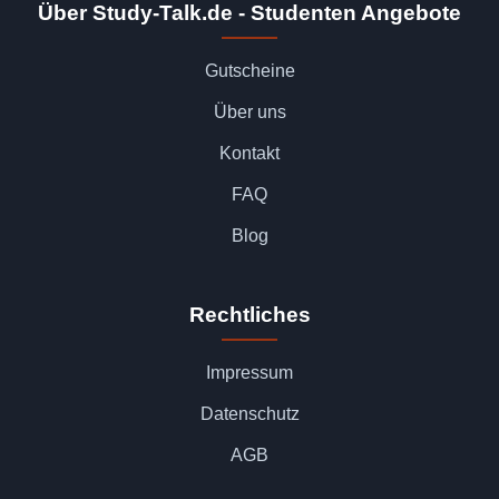
Über Study-Talk.de - Studenten Angebote
Gutscheine
Über uns
Kontakt
FAQ
Blog
Rechtliches
Impressum
Datenschutz
AGB