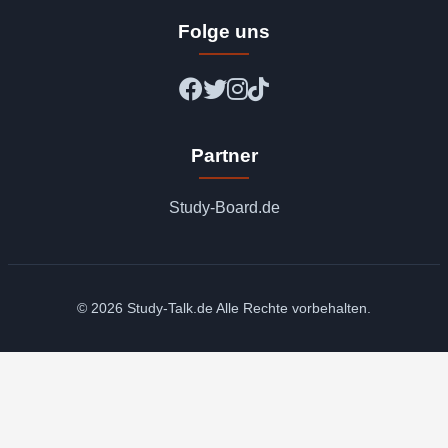
Folge uns
Partner
Study-Board.de
© 2026 Study-Talk.de Alle Rechte vorbehalten.