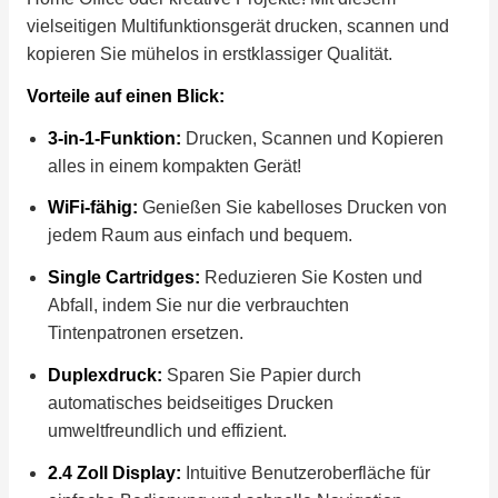
vielseitigen Multifunktionsgerät drucken, scannen und
kopieren Sie mühelos in erstklassiger Qualität.
Vorteile auf einen Blick:
3-in-1-Funktion:
Drucken, Scannen und Kopieren
alles in einem kompakten Gerät!
WiFi-fähig:
Genießen Sie kabelloses Drucken von
jedem Raum aus einfach und bequem.
Single Cartridges:
Reduzieren Sie Kosten und
Abfall, indem Sie nur die verbrauchten
Tintenpatronen ersetzen.
Duplexdruck:
Sparen Sie Papier durch
automatisches beidseitiges Drucken
umweltfreundlich und effizient.
2.4 Zoll Display:
Intuitive Benutzeroberfläche für