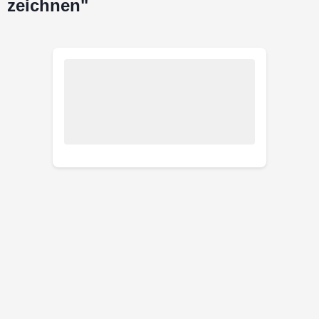
zeichnen"