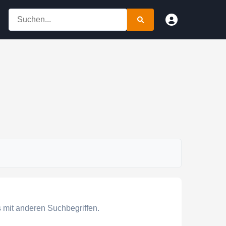
 mit anderen Suchbegriffen.