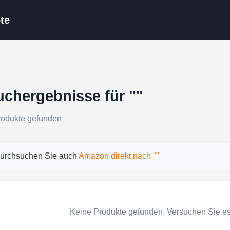
te
uchergebnisse für ""
rodukte gefunden
urchsuchen Sie auch
Amazon direkt nach ""
Keine Produkte gefunden. Versuchen Sie es