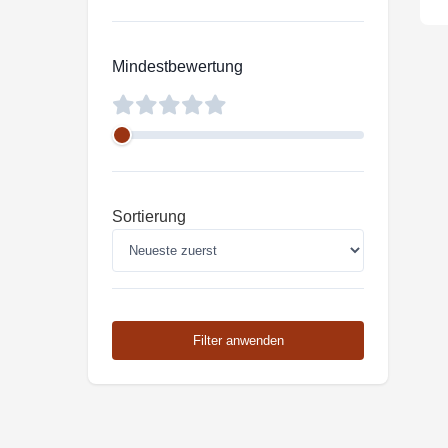
Mindestbewertung
Sortierung
Filter anwenden